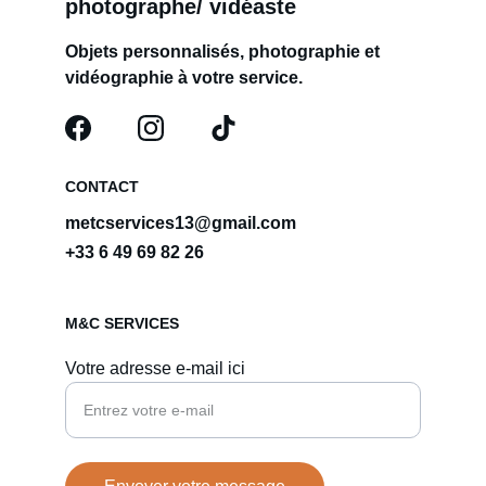
photographe/ vidéaste
Objets personnalisés, photographie et 
vidéographie à votre service.
CONTACT
metcservices13@gmail.com
+33 6 49 69 82 26
M&C SERVICES
Votre adresse e-mail ici