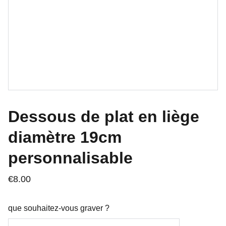
Dessous de plat en liège
diamètre 19cm
personnalisable
€8.00
que souhaitez-vous graver ?