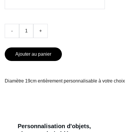
-
+
Ajouter au panier
Diamètre 19cm entièrement personnalisable à votre choix
Personnalisation d'objets, 