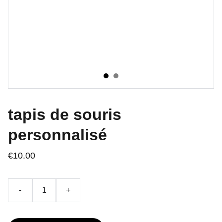
tapis de souris
personnalisé
€10.00
-
+