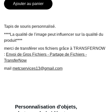
Ajouter au panier
Tapis de souris personnalisé.
****La qualité de l'image peut influencer sur la qualité du
produit****
merci de transférer vos fichiers grâce à TRANSFERNOW
:
Envoi de Gros Fichiers - Partage de Fichiers -
TransferNow
mail
metcservices13@gmail.com
Personnalisation d'objets, 