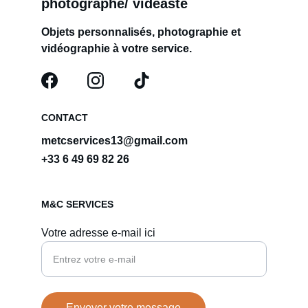
photographe/ vidéaste
Objets personnalisés, photographie et 
vidéographie à votre service.
CONTACT
metcservices13@gmail.com
+33 6 49 69 82 26
M&C SERVICES
Votre adresse e-mail ici
Envoyer votre message